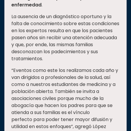
enfermedad
.
La ausencia de un diagnóstico oportuno y la
falta de conocimiento sobre estas condiciones
en los expertos resulta en que los pacientes
pasen años sin recibir una atención adecuada
y que, por ende, las mismas familias
desconozcan los padecimientos y sus
tratamientos.
“Eventos como este los realizamos cada año y
van dirigidos a profesionales de la salud, así
como a nuestros estudiantes de medicina y a
población abierta. También se invita a
asociaciones civiles porque mucho de la
abogacía que hacen los padres para que se
atienda a sus familias es el vínculo
perfecto para poder tener mayor difusión y
utilidad en estos enfoques”, agregó López