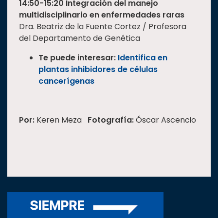
14:50-15:20 Integración del manejo
multidisciplinario en enfermedades raras
Dra. Beatriz de la Fuente Cortez / Profesora
del Departamento de Genética
Te puede interesar:
Identifica en
plantas inhibidores de células
cancerígenas
Por:
Keren Meza
Fotografía:
Óscar Ascencio