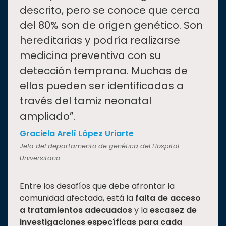
descrito, pero se conoce que cerca
del 80% son de origen genético. Son
hereditarias y podría realizarse
medicina preventiva con su
detección temprana. Muchas de
ellas pueden ser identificadas a
través del tamiz neonatal
ampliado”.
Graciela Arelí López Uriarte
Jefa del departamento de genética del Hospital
Universitario
Entre los desafíos que debe afrontar la
comunidad afectada, está la
falta de acceso
a tratamientos adecuados
y la
escasez de
investigaciones
específicas para cada