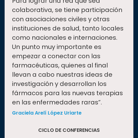
“
Para lograr una red que sea
colaborativa, se tiene participación
con asociaciones civiles y otras
instituciones de salud, tanto locales
como nacionales e internaciones.
Un punto muy importante es
empezar a conectar con las
farmacéuticas, quienes al final
llevan a cabo nuestras ideas de
investigación y desarrollan los
fármacos para las nuevas terapias
en las enfermedades raras”.
Graciela Arelí López Uriarte
CICLO DE CONFERENCIAS