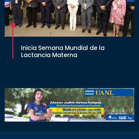
Inicia Semana Mundial de la
Lactancia Materna