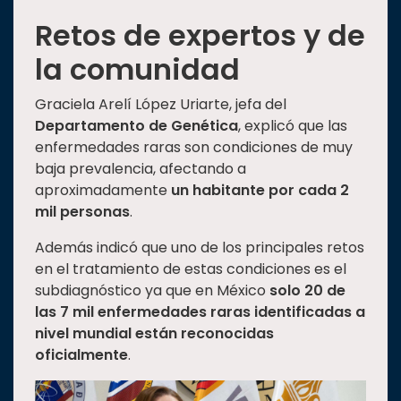
Retos de expertos y de
la comunidad
Graciela Arelí López Uriarte, jefa del
Departamento de Genética
, explicó que las
enfermedades raras son condiciones de muy
baja prevalencia, afectando a
aproximadamente
un habitante por cada 2
mil personas
.
Además indicó que uno de los principales retos
en el tratamiento de estas condiciones es el
subdiagnóstico ya que en México
solo 20 de
las 7 mil enfermedades raras identificadas a
nivel mundial están reconocidas
oficialmente
.