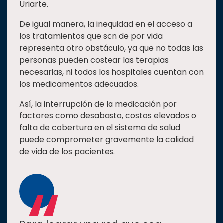
Uriarte.
De igual manera, la inequidad en el acceso a
los tratamientos que son de por vida
representa otro obstáculo, ya que no todas las
personas pueden costear las terapias
necesarias, ni todos los hospitales cuentan con
los medicamentos adecuados.
Así, la interrupción de la medicación por
factores como desabasto, costos elevados o
falta de cobertura en el sistema de salud
puede comprometer gravemente la calidad
de vida de los pacientes.