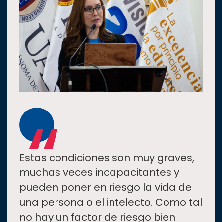
“
Estas condiciones son muy graves,
muchas veces incapacitantes y
pueden poner en riesgo la vida de
una persona o el intelecto. Como tal
no hay un factor de riesgo bien