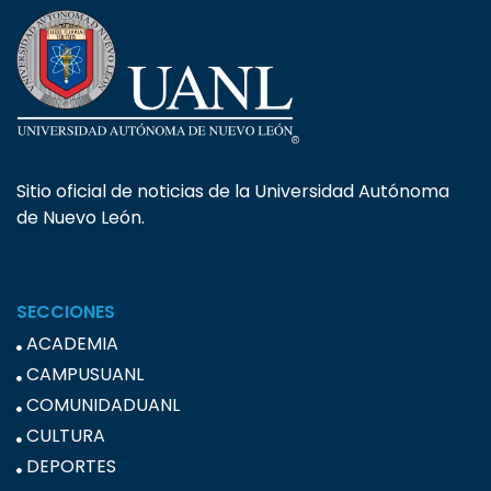
Sitio oficial de noticias de la Universidad Autónoma
de Nuevo León.
SECCIONES
ACADEMIA
CAMPUSUANL
COMUNIDADUANL
CULTURA
DEPORTES