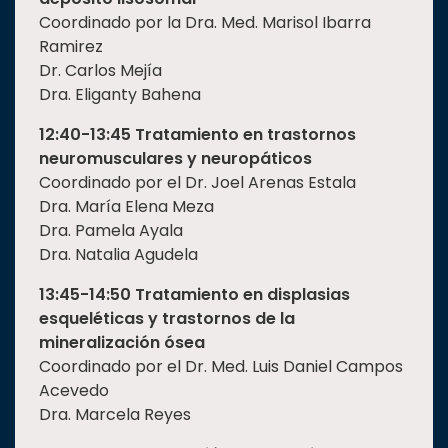
Coordinado por la Dra. Med. Marisol Ibarra
Ramirez
Dr. Carlos Mejía
Dra. Eliganty Bahena
12:40-13:45 Tratamiento en trastornos
neuromusculares y neuropáticos
Coordinado por el Dr. Joel Arenas Estala
Dra. María Elena Meza
Dra. Pamela Ayala
Dra. Natalia Agudela
13:45-14:50 Tratamiento en displasias
esqueléticas y trastornos de la
mineralización ósea
Coordinado por el Dr. Med. Luis Daniel Campos
Acevedo
Dra. Marcela Reyes