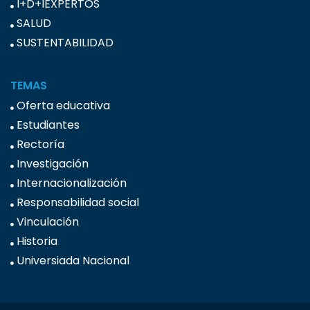
I+D+IEXPERTOS
SALUD
SUSTENTABILIDAD
TEMAS
Oferta educativa
Estudiantes
Rectoría
Investigación
Internacionalización
Responsabilidad social
Vinculación
Historia
Universiada Nacional