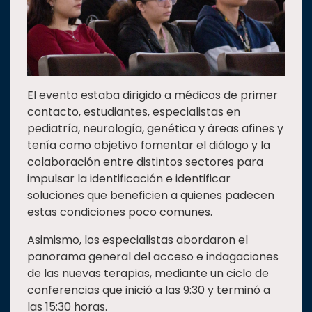
El evento estaba dirigido a médicos de primer
contacto, estudiantes, especialistas en
pediatría, neurología, genética y áreas afines y
tenía como objetivo fomentar el diálogo y la
colaboración entre distintos sectores para
impulsar la identificación e identificar
soluciones que beneficien a quienes padecen
estas condiciones poco comunes.
Asimismo, los especialistas abordaron el
panorama general del acceso e indagaciones
de las nuevas terapias, mediante un ciclo de
conferencias que inició a las 9:30 y terminó a
las 15:30 horas.