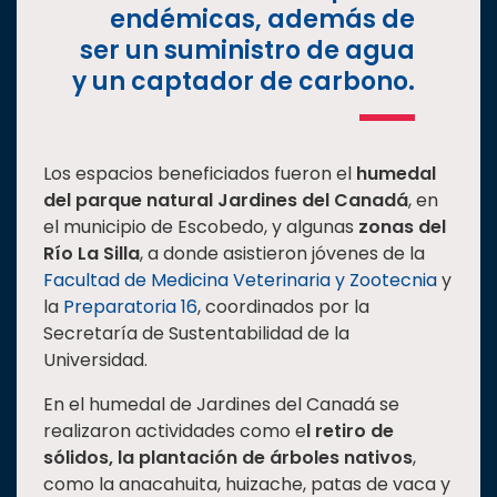
endémicas, además de
ser un suministro de agua
y un captador de carbono.
Los espacios beneficiados fueron el
humedal
del parque natural Jardines del Canadá
, en
el municipio de Escobedo, y algunas
zonas del
Río La Silla
, a donde asistieron jóvenes de la
Facultad de Medicina Veterinaria y Zootecnia
y
la
Preparatoria 16
, coordinados por la
Secretaría de Sustentabilidad de la
Universidad.
En el humedal de Jardines del Canadá se
realizaron actividades como e
l retiro de
sólidos, la plantación de árboles nativos
,
como la anacahuita, huizache, patas de vaca y