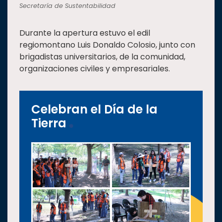
Secretaría de Sustentabilidad
Durante la apertura estuvo el edil
regiomontano Luis Donaldo Colosio, junto con
brigadistas universitarios, de la comunidad,
organizaciones civiles y empresariales.
Celebran el Día de la
Tierra