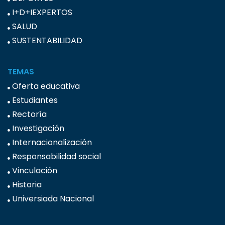
I+D+IEXPERTOS
SALUD
SUSTENTABILIDAD
TEMAS
Oferta educativa
Estudiantes
Rectoría
Investigación
Internacionalización
Responsabilidad social
Vinculación
Historia
Universiada Nacional