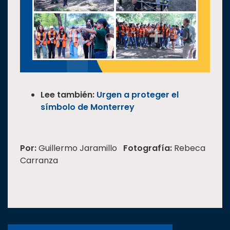
Lee también:
Urgen a proteger el
símbolo de Monterrey
Por:
Guillermo Jaramillo
Fotografía:
Rebeca
Carranza