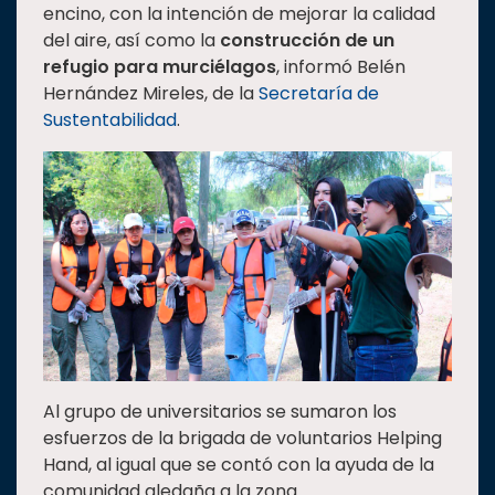
encino, con la intención de mejorar la calidad
del aire, así como la
construcción de un
refugio para murciélagos
, informó Belén
Hernández Mireles, de la
Secretaría de
Sustentabilidad
.
Al grupo de universitarios se sumaron los
esfuerzos de la brigada de voluntarios Helping
Hand, al igual que se contó con la ayuda de la
comunidad aledaña a la zona.