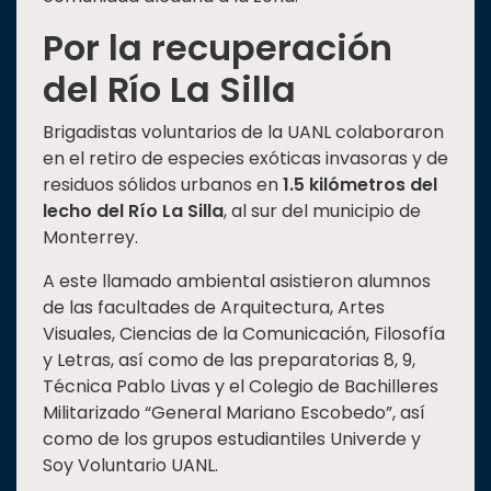
Por la recuperación
del Río La Silla
Brigadistas voluntarios de la UANL colaboraron
en el retiro de especies exóticas invasoras y de
residuos sólidos urbanos en
1.5 kilómetros del
lecho del Río La Silla
, al sur del municipio de
Monterrey.
A este llamado ambiental asistieron alumnos
de las facultades de Arquitectura, Artes
Visuales, Ciencias de la Comunicación, Filosofía
y Letras, así como de las preparatorias 8, 9,
Técnica Pablo Livas y el Colegio de Bachilleres
Militarizado “General Mariano Escobedo”, así
como de los grupos estudiantiles Univerde y
Soy Voluntario UANL.