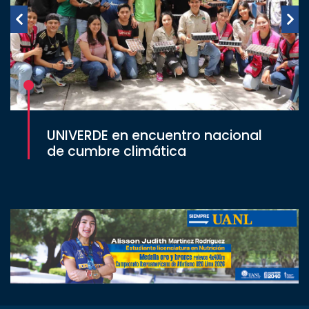
UNIVERDE en encuentro nacional
de cumbre climática