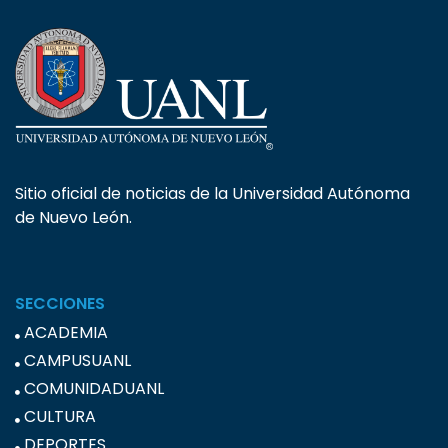
Sitio oficial de noticias de la Universidad Autónoma
de Nuevo León.
SECCIONES
ACADEMIA
CAMPUSUANL
COMUNIDADUANL
CULTURA
DEPORTES