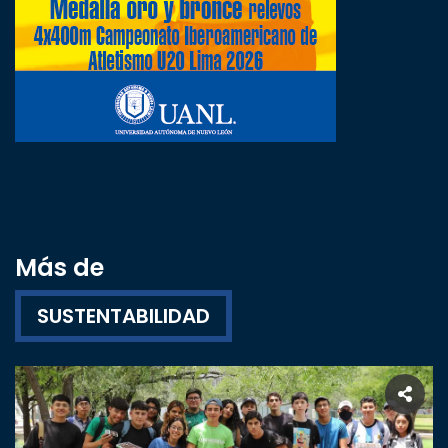
Más de
SUSTENTABILIDAD