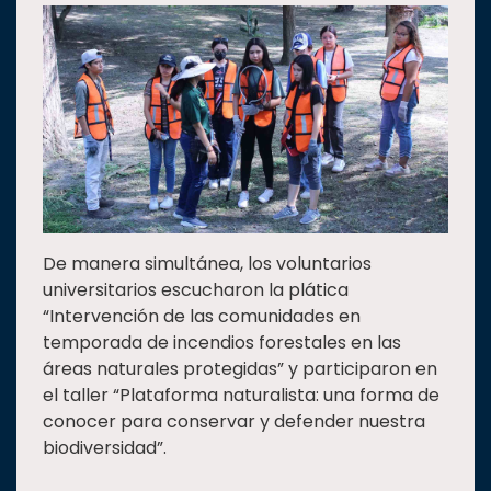
De manera simultánea, los voluntarios
universitarios escucharon la plática
“Intervención de las comunidades en
temporada de incendios forestales en las
áreas naturales protegidas” y participaron en
el taller “Plataforma naturalista: una forma de
conocer para conservar y defender nuestra
biodiversidad”.