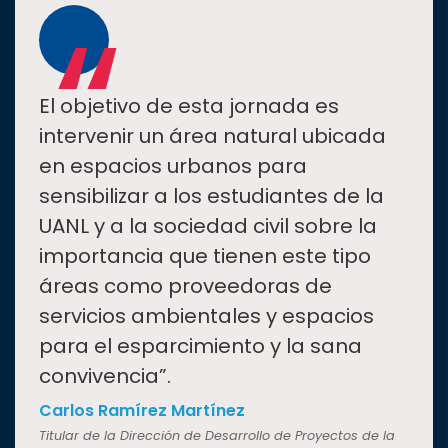
“
El objetivo de esta jornada es
intervenir un área natural ubicada
en espacios urbanos para
sensibilizar a los estudiantes de la
UANL y a la sociedad civil sobre la
importancia que tienen este tipo
áreas como proveedoras de
servicios ambientales y espacios
para el esparcimiento y la sana
convivencia”.
Carlos Ramírez Martínez
Titular de la Dirección de Desarrollo de Proyectos de la