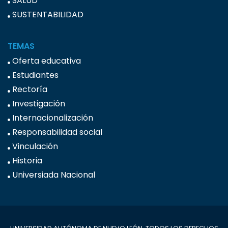
SALUD
SUSTENTABILIDAD
TEMAS
Oferta educativa
Estudiantes
Rectoría
Investigación
Internacionalización
Responsabilidad social
Vinculación
Historia
Universiada Nacional