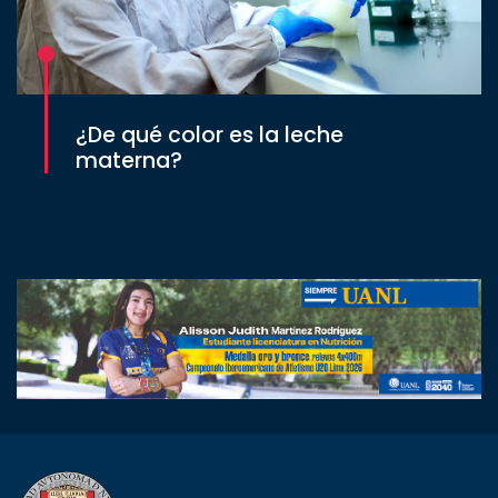
¿De qué color es la leche
materna?