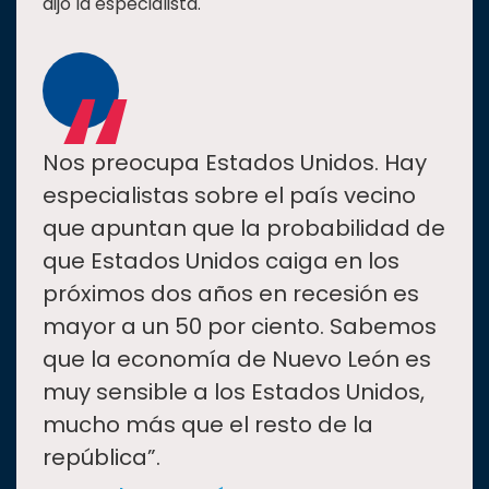
dijo la especialista.
“
Nos preocupa Estados Unidos. Hay
especialistas sobre el país vecino
que apuntan que la probabilidad de
que Estados Unidos caiga en los
próximos dos años en recesión es
mayor a un 50 por ciento. Sabemos
que la economía de Nuevo León es
muy sensible a los Estados Unidos,
mucho más que el resto de la
república”.