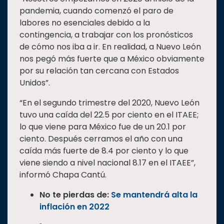
pandemia, cuando comenzó el paro de
labores no esenciales debido a la
contingencia, a trabajar con los pronósticos
de cómo nos iba a ir. En realidad, a Nuevo León
nos pegó más fuerte que a México obviamente
por su relación tan cercana con Estados
Unidos”.
“En el segundo trimestre del 2020, Nuevo León
tuvo una caída del 22.5 por ciento en el ITAEE;
lo que viene para México fue de un 20.1 por
ciento. Después cerramos el año con una
caída más fuerte de 8.4 por ciento y lo que
viene siendo a nivel nacional 8.17 en el ITAEE”,
informó Chapa Cantú.
No te pierdas de:
Se mantendrá alta la
inflación en 2022