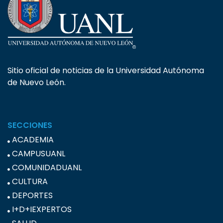
Sitio oficial de noticias de la Universidad Autónoma
de Nuevo León.
SECCIONES
ACADEMIA
CAMPUSUANL
COMUNIDADUANL
CULTURA
DEPORTES
I+D+IEXPERTOS