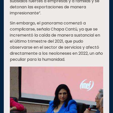
subsidios fuertes a empresas y a familias y se
detonan las exportaciones de manera
impresionante”.
Sin embargo, el panorama comenzó a
complicarse, señala Chapa Cantú, ya que se
incrementó la caída de manera sustancial en
el último trimestre del 2021, que pudo
observarse en el sector de servicios y afectó
directamente a los neoloneses en 2022, un año
peculiar para la humanidad.