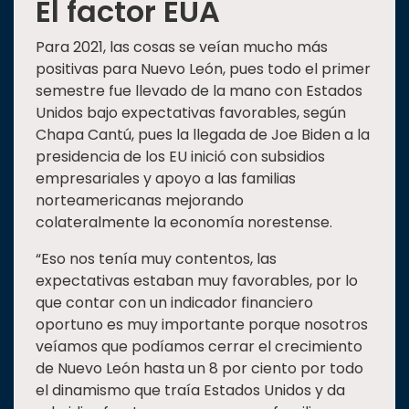
El factor EUA
Para 2021, las cosas se veían mucho más
positivas para Nuevo León, pues todo el primer
semestre fue llevado de la mano con Estados
Unidos bajo expectativas favorables, según
Chapa Cantú, pues la llegada de Joe Biden a la
presidencia de los EU inició con subsidios
empresariales y apoyo a las familias
norteamericanas mejorando
colateralmente la economía norestense.
“Eso nos tenía muy contentos, las
expectativas estaban muy favorables, por lo
que contar con un indicador financiero
oportuno es muy importante porque nosotros
veíamos que podíamos cerrar el crecimiento
de Nuevo León hasta un 8 por ciento por todo
el dinamismo que traía Estados Unidos y da