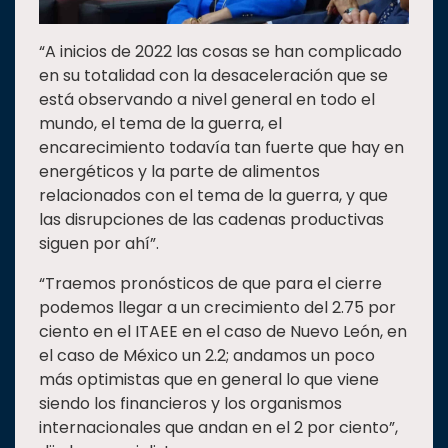
“A inicios de 2022 las cosas se han complicado
en su totalidad con la desaceleración que se
está observando a nivel general en todo el
mundo, el tema de la guerra, el
encarecimiento todavía tan fuerte que hay en
energéticos y la parte de alimentos
relacionados con el tema de la guerra, y que
las disrupciones de las cadenas productivas
siguen por ahí”.
“Traemos pronósticos de que para el cierre
podemos llegar a un crecimiento del 2.75 por
ciento en el ITAEE en el caso de Nuevo León, en
el caso de México un 2.2; andamos un poco
más optimistas que en general lo que viene
siendo los financieros y los organismos
internacionales que andan en el 2 por ciento”,