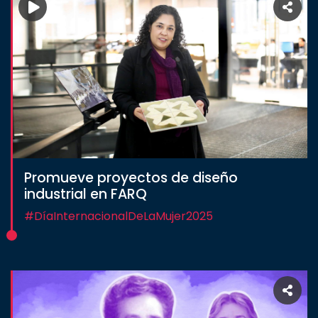
Promueve proyectos de diseño
industrial en FARQ
#DíaInternacionalDeLaMujer2025