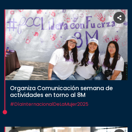
Organiza Comunicación semana de
actividades en torno al 8M
#DíaInternacionalDeLaMujer2025