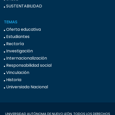
SUSTENTABILIDAD
TEMAS
Oferta educativa
Estudiantes
Rectoría
Investigación
Internacionalización
Responsabilidad social
Vinculación
Historia
Universiada Nacional
UNIVERSIDAD AUTÓNOMA DE NUEVO LEÓN. TODOS LOS DERECHOS