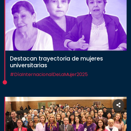
Destacan trayectoria de mujeres
universitarias
#DíaInternacionalDeLaMujer2025