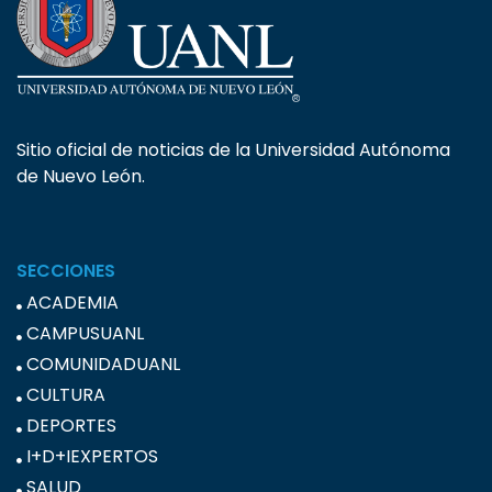
Sitio oficial de noticias de la Universidad Autónoma
de Nuevo León.
SECCIONES
ACADEMIA
CAMPUSUANL
COMUNIDADUANL
CULTURA
DEPORTES
I+D+IEXPERTOS
SALUD