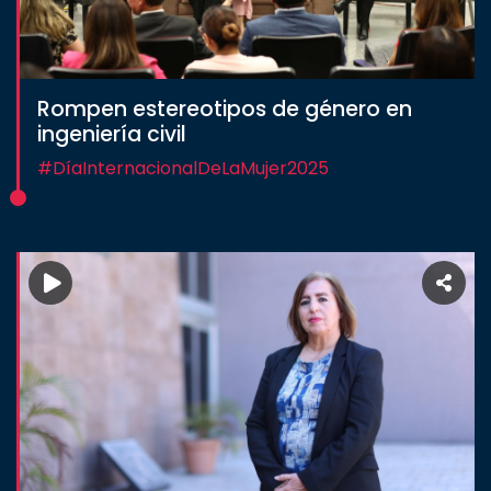
Rompen estereotipos de género en
ingeniería civil
#DíaInternacionalDeLaMujer2025