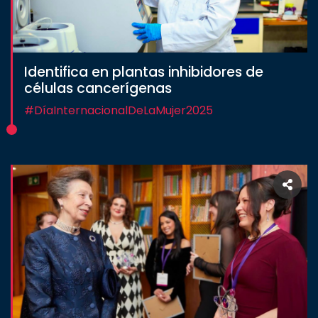
Identifica en plantas inhibidores de
células cancerígenas
#DíaInternacionalDeLaMujer2025