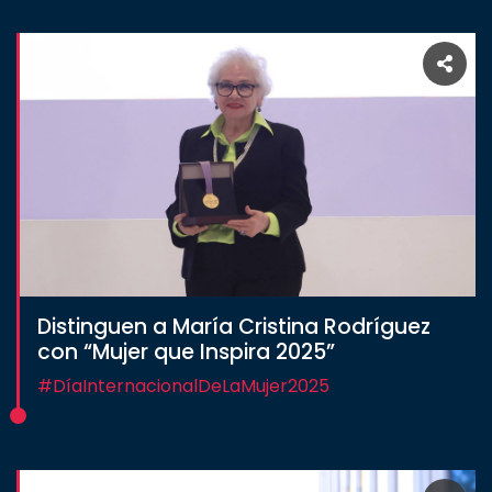
Distinguen a María Cristina Rodríguez
con “Mujer que Inspira 2025”
#DíaInternacionalDeLaMujer2025