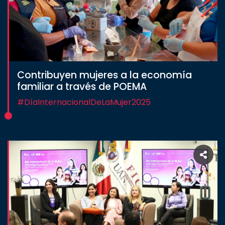
Contribuyen mujeres a la economía
familiar a través de POEMA
#DíaInternacionalDeLaMujer2025