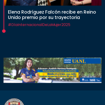
Elena Rodríguez Falcón recibe en Reino
Unido premio por su trayectoria
#DíaInternacionalDeLaMujer2025