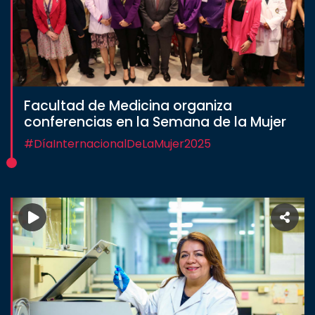
Facultad de Medicina organiza
conferencias en la Semana de la Mujer
#DíaInternacionalDeLaMujer2025