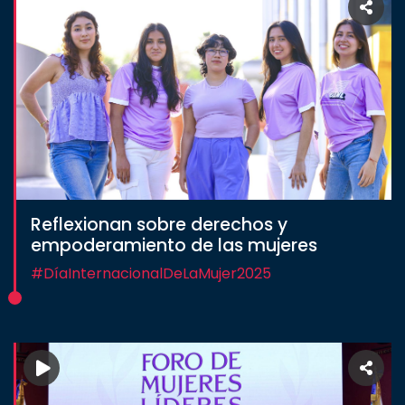
Reflexionan sobre derechos y
empoderamiento de las mujeres
#DíaInternacionalDeLaMujer2025