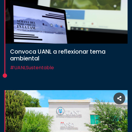
Convoca UANL a reflexionar tema
ambiental
#UANLSustentable