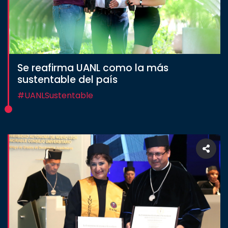
Se reafirma UANL como la más
sustentable del país
#UANLSustentable