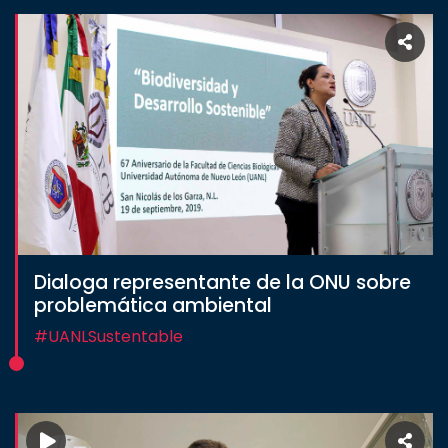
Dialoga representante de la ONU sobre
problemática ambiental
#UANLSustentable