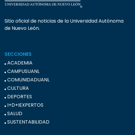
Sitio oficial de noticias de la Universidad Autónoma
de Nuevo León.
SECCIONES
ACADEMIA
CAMPUSUANL
COMUNIDADUANL
CULTURA
DEPORTES
I+D+IEXPERTOS
SALUD
SUSTENTABILIDAD