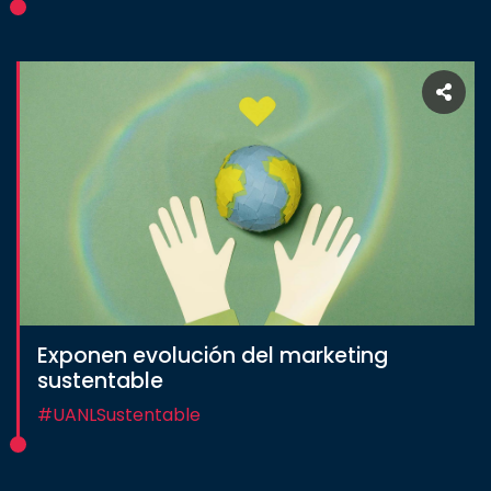
Exponen evolución del marketing
sustentable
#UANLSustentable