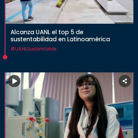
Alcanza UANL el top 5 de
sustentabilidad en Latinoamérica
#UANLSustentable