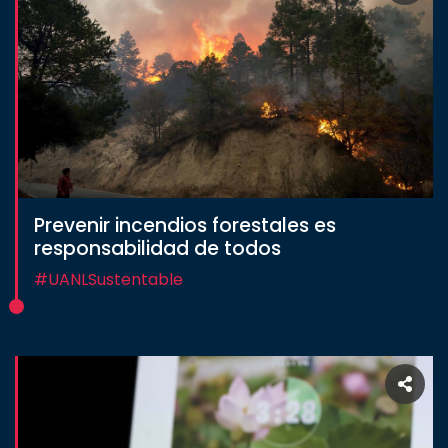
Prevenir incendios forestales es
responsabilidad de todos
#UANLSustentable