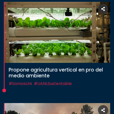
Propone agricultura vertical en pro del
medio ambiente
#SomosUni
#UANLSustentable