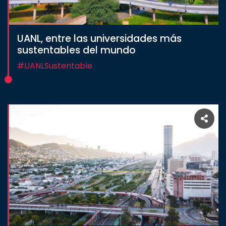
UANL, entre las universidades más
sustentables del mundo
#UANLSustentable