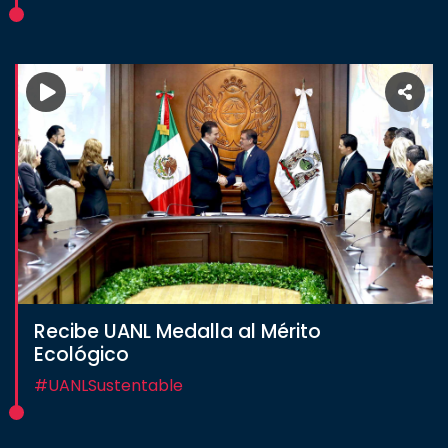
Recibe UANL Medalla al Mérito
Ecológico
#UANLSustentable