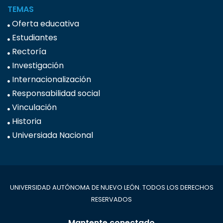
TEMAS
Oferta educativa
Estudiantes
Rectoría
Investigación
Internacionalización
Responsabilidad social
Vinculación
Historia
Universiada Nacional
UNIVERSIDAD AUTÓNOMA DE NUEVO LEÓN. TODOS LOS DERECHOS
RESERVADOS
Mantente conectado