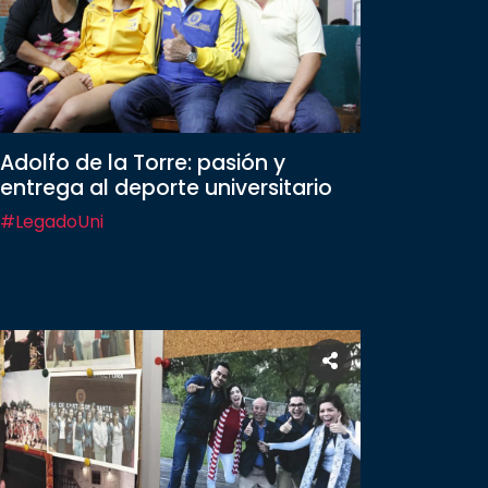
Adolfo de la Torre: pasión y
entrega al deporte universitario
#LegadoUni