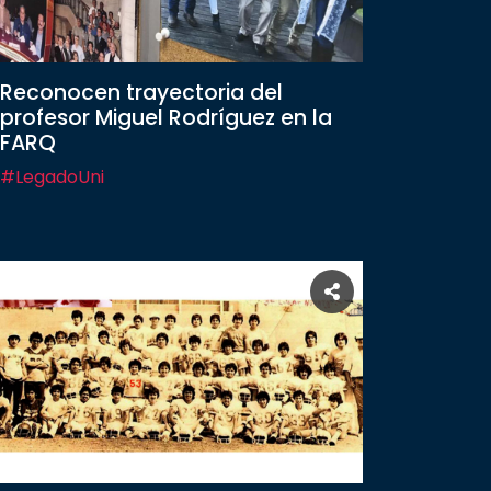
Reconocen trayectoria del
profesor Miguel Rodríguez en la
FARQ
#LegadoUni