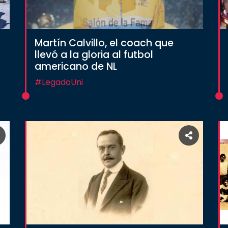
Martín Calvillo, el coach que
llevó a la gloria al futbol
americano de NL
#LegadoUni