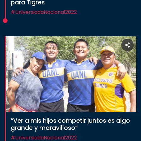
para Tigres
#UniversiadaNacional2022
“Ver a mis hijos competir juntos es algo
grande y maravilloso”
#UniversiadaNacional2022