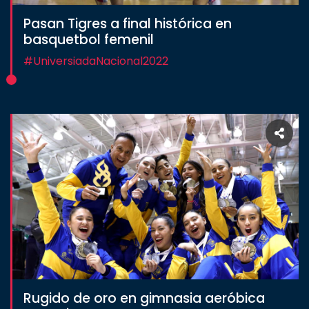
Pasan Tigres a final histórica en
basquetbol femenil
#UniversiadaNacional2022
Rugido de oro en gimnasia aeróbica