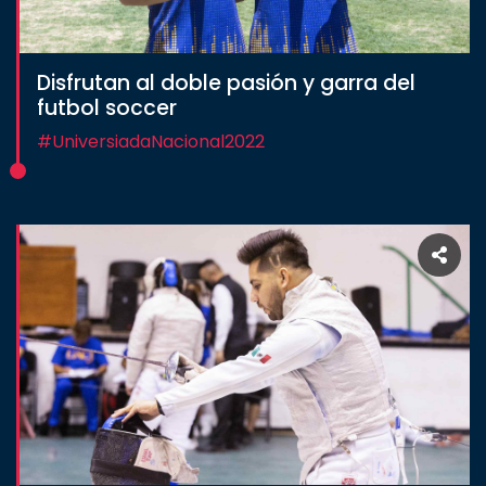
Disfrutan al doble pasión y garra del
futbol soccer
#UniversiadaNacional2022