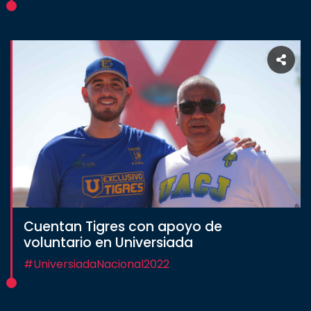
Cuentan Tigres con apoyo de
voluntario en Universiada
#UniversiadaNacional2022