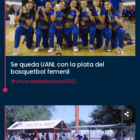
Se queda UANL con la plata del
basquetbol femenil
#UniversiadaNacional2022