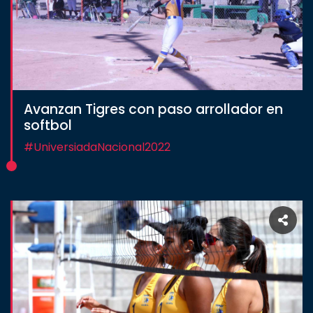
Avanzan Tigres con paso arrollador en
softbol
#UniversiadaNacional2022