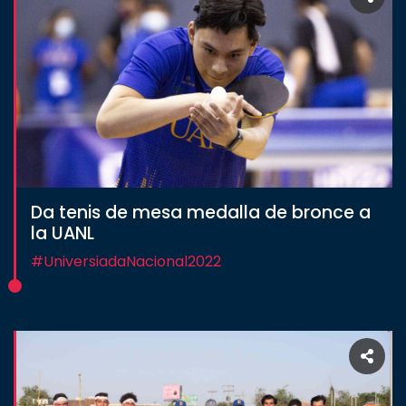
Da tenis de mesa medalla de bronce a
la UANL
#UniversiadaNacional2022