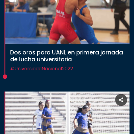
Dos oros para UANL en primera jornada
de lucha universitaria
#UniversiadaNacional2022