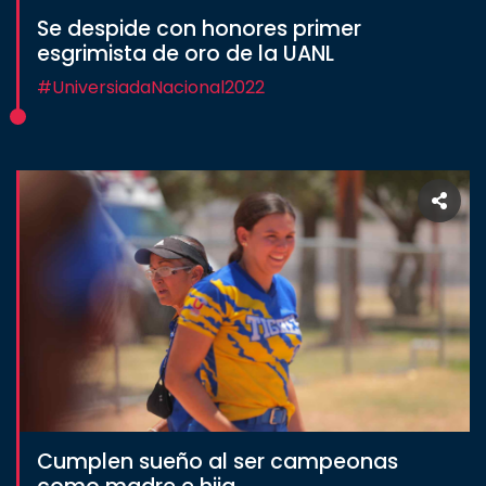
Se despide con honores primer
esgrimista de oro de la UANL
#UniversiadaNacional2022
Cumplen sueño al ser campeonas