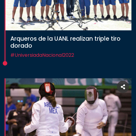
Arqueros de la UANL realizan triple tiro
dorado
#UniversiadaNacional2022