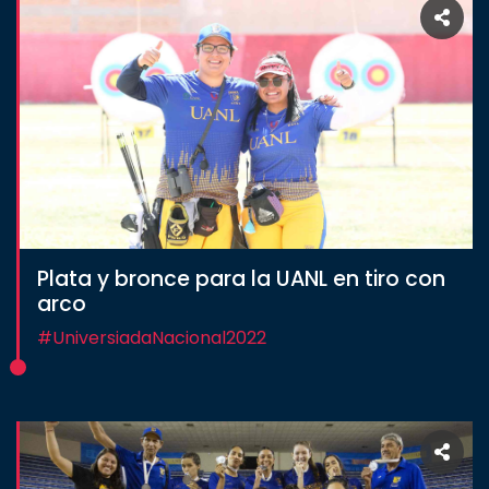
Plata y bronce para la UANL en tiro con
arco
#UniversiadaNacional2022