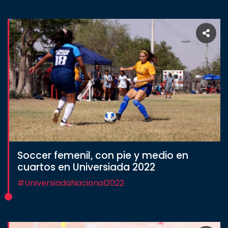
Soccer femenil, con pie y medio en
cuartos en Universiada 2022
#UniversiadaNacional2022