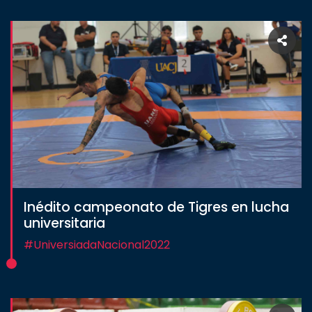
Inédito campeonato de Tigres en lucha
universitaria
#UniversiadaNacional2022