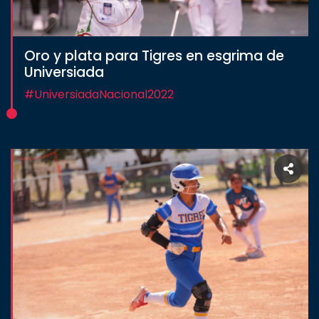
Oro y plata para Tigres en esgrima de
Universiada
#UniversiadaNacional2022