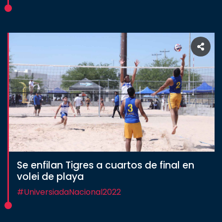
Se enfilan Tigres a cuartos de final en
volei de playa
#UniversiadaNacional2022