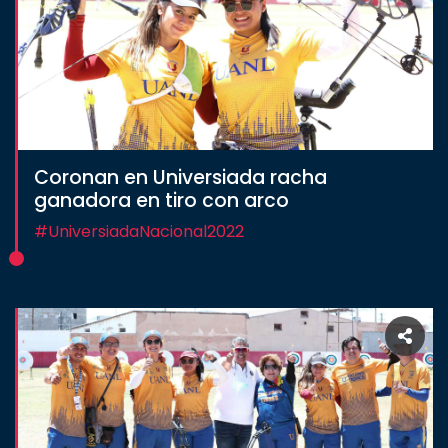
Coronan en Universiada racha
ganadora en tiro con arco
#UniversiadaNacional2022