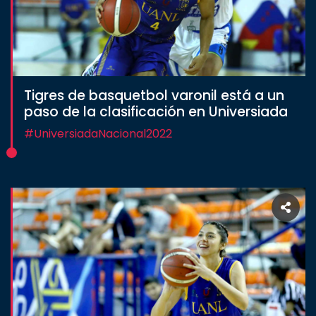
Tigres de basquetbol varonil está a un
paso de la clasificación en Universiada
#UniversiadaNacional2022