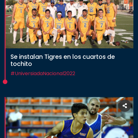
Se instalan Tigres en los cuartos de
tochito
#UniversiadaNacional2022