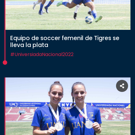
Equipo de soccer femenil de Tigres se
lleva la plata
#UniversiadaNacional2022