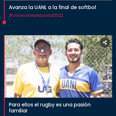
Avanza la UANL a la final de softbol
#UniversiadaNacional2022
Para ellos el rugby es una pasión
familiar