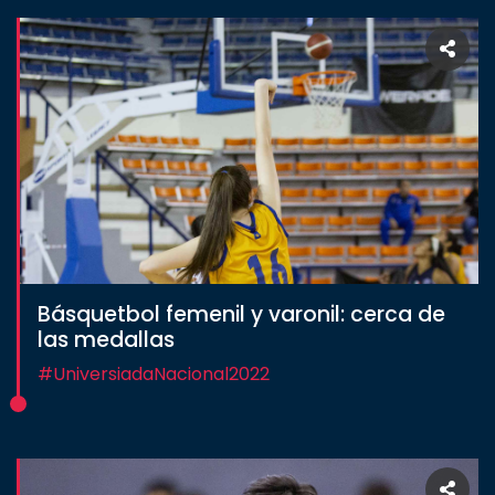
Básquetbol femenil y varonil: cerca de
las medallas
#UniversiadaNacional2022