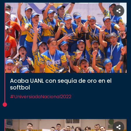
Acaba UANL con sequía de oro en el
softbol
#UniversiadaNacional2022