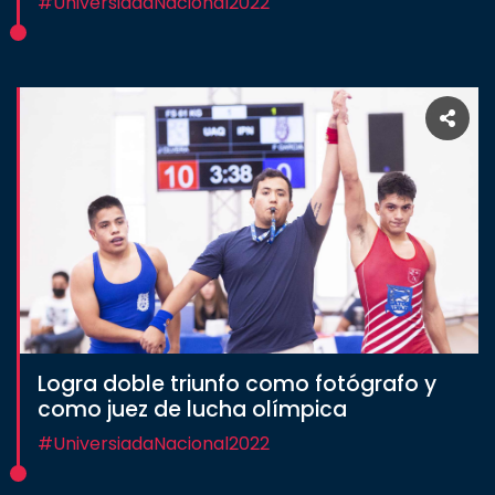
#UniversiadaNacional2022
Logra doble triunfo como fotógrafo y
como juez de lucha olímpica
#UniversiadaNacional2022