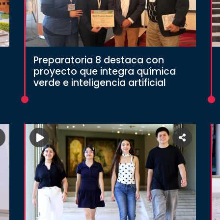
Preparatoria 8 destaca con
proyecto que integra química
verde e inteligencia artificial