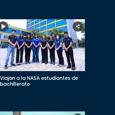
Viajan a la NASA estudiantes de
bachillerato