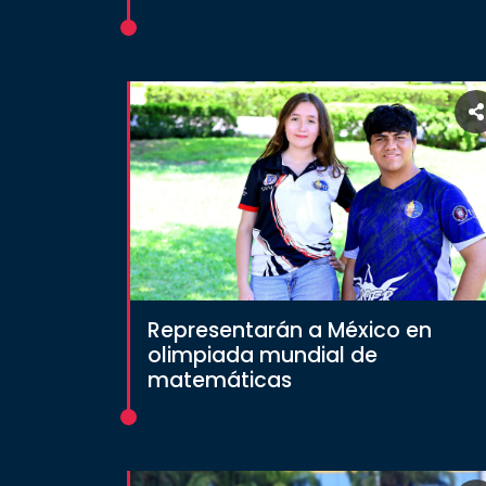
Representarán a México en
olimpiada mundial de
matemáticas