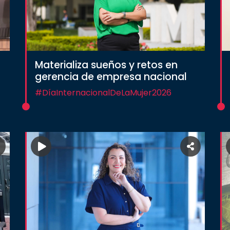
Materializa sueños y retos en
gerencia de empresa nacional
#DíaInternacionalDeLaMujer2026