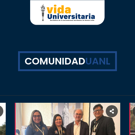
COMUNIDAD
UANL