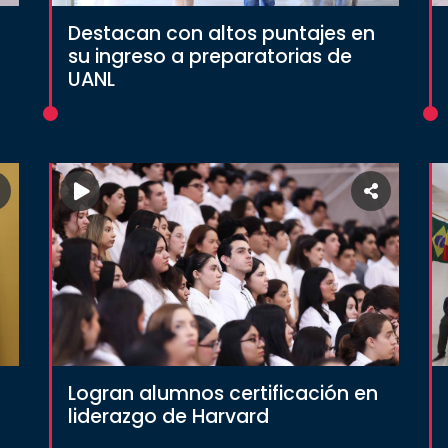
Destacan con altos puntajes en
su ingreso a preparatorias de
UANL
Logran alumnos certificación en
liderazgo de Harvard