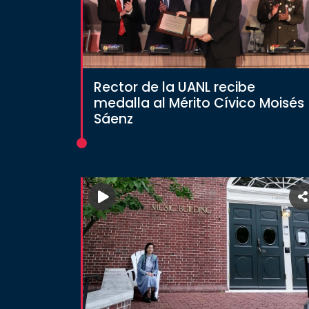
Rector de la UANL recibe
medalla al Mérito Cívico Moisés
Sáenz