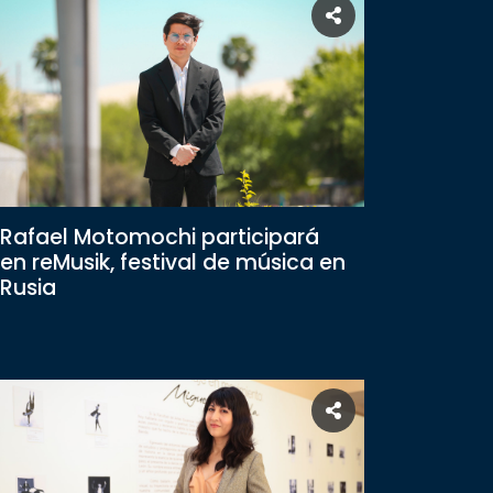
Rafael Motomochi participará
en reMusik, festival de música en
Rusia