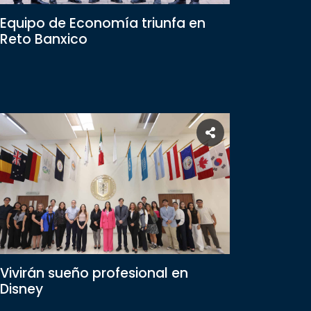
Equipo de Economía triunfa en
Reto Banxico
Vivirán sueño profesional en
Disney