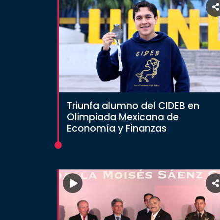
Triunfa alumno del CIDEB en
Olimpiada Mexicana de
Economía y Finanzas