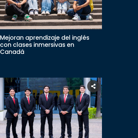
Mejoran aprendizaje del inglés
con clases inmersivas en
Canadá