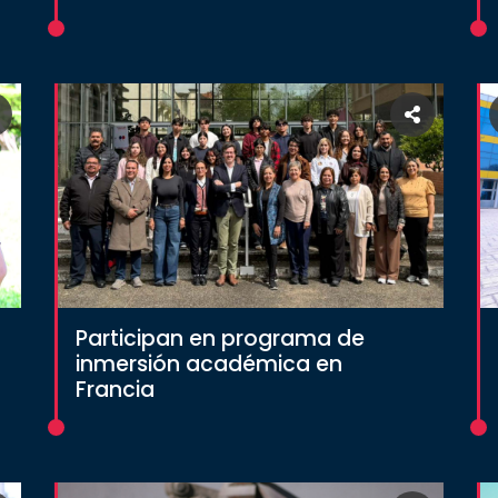
Participan en programa de
inmersión académica en
Francia