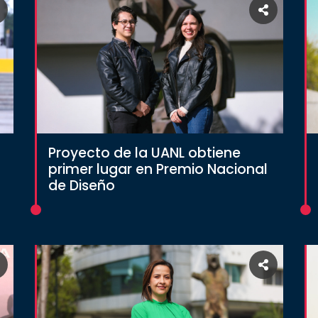
Proyecto de la UANL obtiene
primer lugar en Premio Nacional
de Diseño