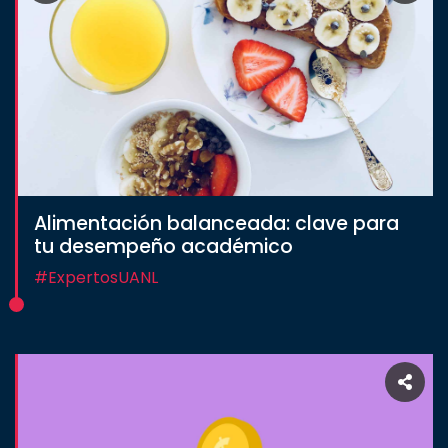
Alimentación balanceada: clave para
tu desempeño académico
#ExpertosUANL