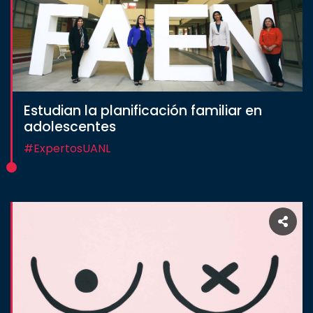
Estudian la planificación familiar en
adolescentes
#ExpertosUANL