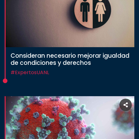
Consideran necesario mejorar igualdad
de condiciones y derechos
#ExpertosUANL