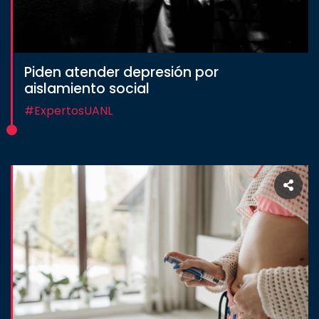
Piden atender depresión por
aislamiento social
#ExpertosUANL