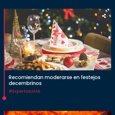
Recomiendan moderarse en festejos
decembrinos
#ExpertosUANL