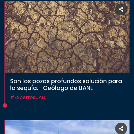
Son los pozos profundos solución para
la sequía.- Geólogo de UANL
#ExpertosUANL