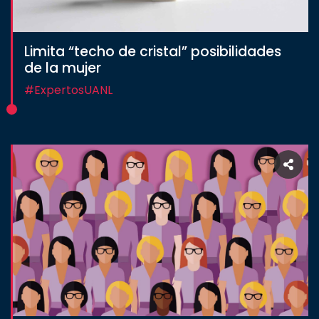
Limita “techo de cristal” posibilidades
de la mujer
#ExpertosUANL