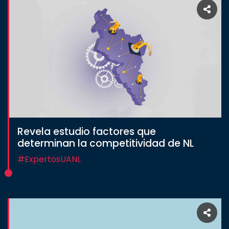
Revela estudio factores que
determinan la competitividad de NL
#ExpertosUANL