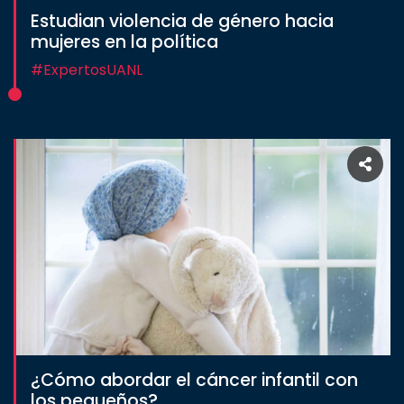
Estudian violencia de género hacia
mujeres en la política
#ExpertosUANL
¿Cómo abordar el cáncer infantil con
los pequeños?