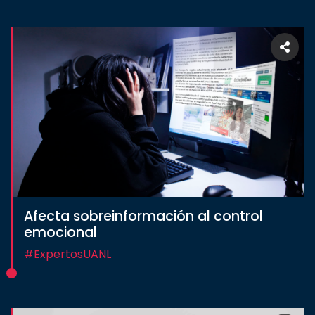
Afecta sobreinformación al control
emocional
#ExpertosUANL