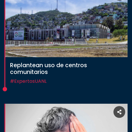
Replantean uso de centros
comunitarios
#ExpertosUANL