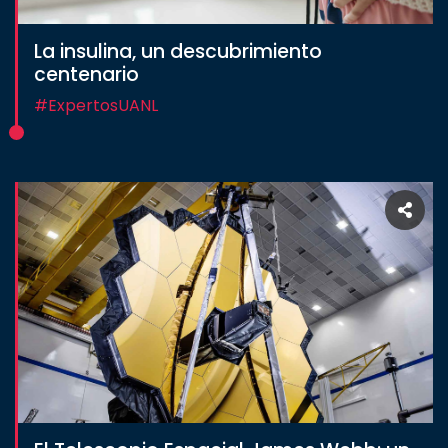
La insulina, un descubrimiento
centenario
#ExpertosUANL