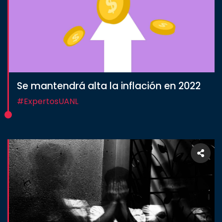
Se mantendrá alta la inflación en 2022
#ExpertosUANL