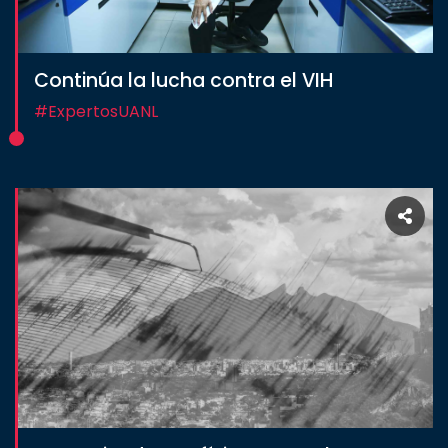
Continúa la lucha contra el VIH
#ExpertosUANL