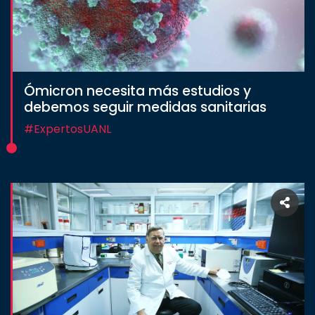
Ómicron necesita más estudios y
debemos seguir medidas sanitarias
#ExpertosUANL